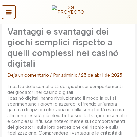
Ir
al
contenido
Main
Vantaggi e svantaggi dei
Menu
giochi semplici rispetto a
quelli complessi nei casinò
digitali
Deja un comentario
/ Por
admlnlx
/
25 de abril de 2025
Impatto della semplicità dei giochi sui comportamenti
dei giocatori nei casinò digitali
I casinò digitali hanno rivoluzionato il modo in cui si
sperimentano i giochi d’azzardo, offrendo un’ampia
gamma di opzioni che variano dalla semplicità estrema
alla complessità più elevata. La scelta tra giochi semplici
e complessi influisce notevolmente sui comportamenti
dei giocatori, sulla loro percezione del rischio e sulla
fidelizzazione. Comprendere i vantaggi e le criticità di