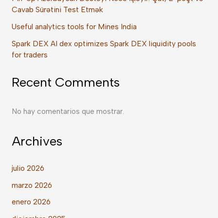
Cavab Sürətini Test Etmək
Useful analytics tools for Mines India
Spark DEX AI dex optimizes Spark DEX liquidity pools
for traders
Recent Comments
No hay comentarios que mostrar.
Archives
julio 2026
marzo 2026
enero 2026