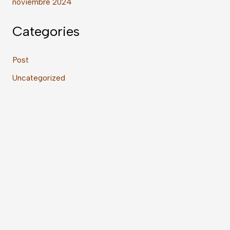
noviembre 2024
Categories
Post
Uncategorized