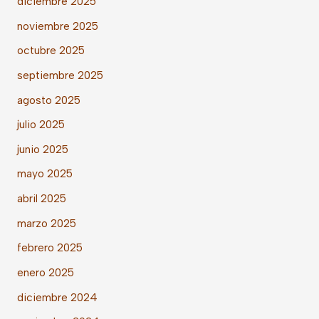
diciembre 2025
noviembre 2025
octubre 2025
septiembre 2025
agosto 2025
julio 2025
junio 2025
mayo 2025
abril 2025
marzo 2025
febrero 2025
enero 2025
diciembre 2024