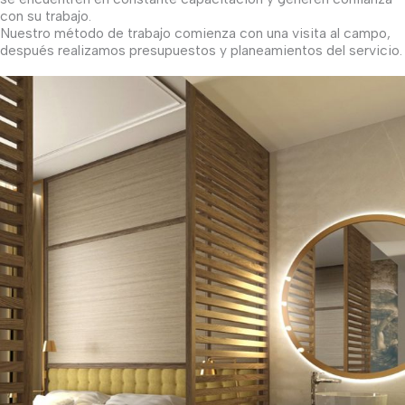
con su trabajo.
Nuestro método de trabajo comienza con una visita al campo,
después realizamos presupuestos y planeamientos del servicio.