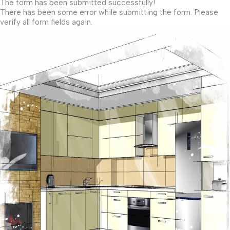
The form has been submitted successfully!
There has been some error while submitting the form. Please
verify all form fields again.