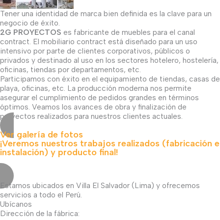
Tener una identidad de marca bien definida es la clave para un
negocio de éxito.
2G PROYECTOS
es fabricante de muebles para el canal
contract. El mobiliario contract está diseñado para un uso
intensivo por parte de clientes corporativos, públicos o
privados y destinado al uso en los sectores hotelero, hostelería,
oficinas, tiendas por departamentos, etc.
Participamos con éxito en el equipamiento de tiendas, casas de
playa, oficinas, etc. La producción moderna nos permite
asegurar el cumplimiento de pedidos grandes en términos
óptimos. Veamos los avances de obra y finalización de
proyectos realizados para nuestros clientes actuales.
Ver galería de fotos
¡Veremos nuestros trabajos realizados (fabricación e
instalación) y producto final!
Estamos ubicados en Villa El Salvador (Lima) y ofrecemos
servicios a todo el Perú.
Ubícanos
Dirección de la fábrica: