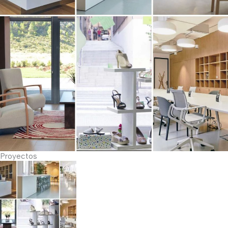
Proyectos