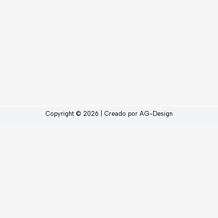
Copyright © 2026 | Creado por AG-Design
Свежие материалы
Кактус казино вход через официальный сайт vs
зеркало — что выбрать
(20 de julio de 2026)
Eva Casino бонусы за депозит: Сравнение
предложений
(29 de marzo de 2026)
Pin-Up Azərbaycan Dəstəyi Necə İşləyir: Çat, E-