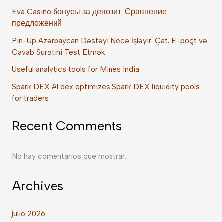
Eva Casino бонусы за депозит: Сравнение
предложений
Pin-Up Azərbaycan Dəstəyi Necə İşləyir: Çat, E-poçt və
Cavab Sürətini Test Etmək
Useful analytics tools for Mines India
Spark DEX AI dex optimizes Spark DEX liquidity pools
for traders
Recent Comments
No hay comentarios que mostrar.
Archives
julio 2026