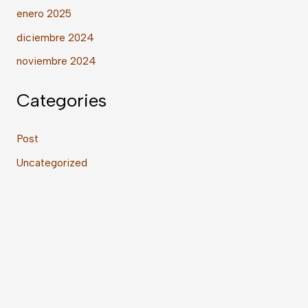
enero 2025
diciembre 2024
noviembre 2024
Categories
Post
Uncategorized