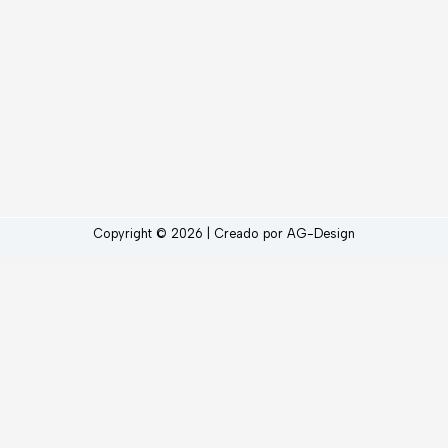
Copyright © 2026 | Creado por AG-Design
Свежие материалы
Кактус казино вход через официальный сайт vs
зеркало — что выбрать
(20 de julio de 2026)
Eva Casino бонусы за депозит: Сравнение
предложений
(29 de marzo de 2026)
Pin-Up Azərbaycan Dəstəyi Necə İşləyir: Çat, E-