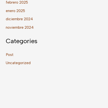
febrero 2025
enero 2025
diciembre 2024
noviembre 2024
Categories
Post
Uncategorized