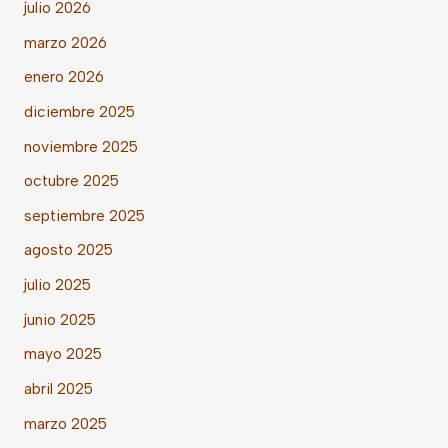
julio 2026
marzo 2026
enero 2026
diciembre 2025
noviembre 2025
octubre 2025
septiembre 2025
agosto 2025
julio 2025
junio 2025
mayo 2025
abril 2025
marzo 2025