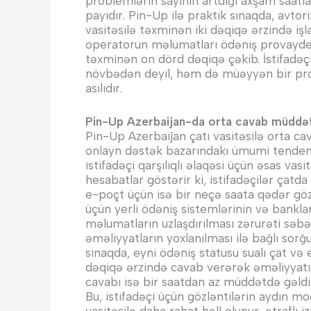
problemlərin sayının artdığı axşam saatlar
payıdır. Pin-Up ilə praktik sınaqda, avtor
vasitəsilə təxminən iki dəqiqə ərzində iş
operatorun məlumatları ödəniş provayderi
təxminən on dörd dəqiqə çəkib. İstifadəçi
növbədən deyil, həm də müəyyən bir pro
asılıdır.
Pin-Up Azerbaijan-da orta cavab müddət
Pin-Up Azerbaijan çatı vasitəsilə orta ca
onlayn dəstək bazarındakı ümumi tendensi
istifadəçi qarşılıqlı əlaqəsi üçün əsas vasi
hesabatlar göstərir ki, istifadəçilər çat
e-poçt üçün isə bir neçə saata qədər g
üçün yerli ödəniş sistemlərinin və bankları
məlumatların uzlaşdırılması zərurəti səbəb
əməliyyatların yoxlanılması ilə bağlı sorğ
sınaqda, eyni ödəniş statusu sualı çat və 
dəqiqə ərzində cavab verərək əməliyyat
cavabı isə bir saatdan az müddətdə gəldi v
Bu, istifadəçi üçün gözləntilərin aydın mo
vasitəsilə daha rahat həll olunur, ətraflı