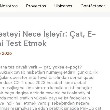
Nosotros
Proyectos
Ubícanos
Contáctanos
təyi Necə İşləyir: Çat, E-
ni Test Etmək
e 2026
aha tez cavab verir — çat, yoxsa e-poçt?
üksək cavab nisbətləri nümayiş etdirir, çünki o, ilk
orğular operator interfeysi tərəfindən dərhal qəbul
. Zendesk CX Trends 2023 hesabatı kimi qlobal
 mesajlaşma kimi sinxron kanalların istifadəçilər
 bir neçə dəqiqə ərzində cavabla nəticələndiyini
da mobil trafikin yüksək payı və istifadəçilərin
və indi» həll etmək vərdişi səbəbindən nəzərə
nılmasını simulyasiya edən praktik sınaqda Pin-Up çat