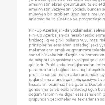
əməliyyatın ekran görüntüsünü tələb etdi,
əməliyyatın vəziyyətini yoxladı, bundan so
müəyyən bir problem üçün hansı məlumatla
anlamaq həllin sürətinə və proqnozlaşdırı
Pin-Up Azerbaijan-da yoxlamadan səhvs
Pin-Up Azerbaijan-da hesab təsdiqlənməsi
fırıldaqçılıq və çirkli pulların yuyulması r
prinsiplərinə əsaslanan istifadəçi şəxsi
məlumatların emalı və qorunması tələbləri
sənəd nüsxələrinin düzgün saxlanması və is
da pasport və şəxsiyyət vəsiqəsi şəkillər
göstərir. Praktikada təsdiqləmədən imtina
parametrlərlə bağlıdır: bulanıq fotoşəkillə
profil ilə sənəd məlumatları arasındakı uyğ
işıqlandırma altında çəkilmiş şəxsiyyət və
hissələrini oxunmaz hala gətirib. Dəstək 
göndərmə tələb edib. İstifadəçi üçün bu o
doğum tarixinin və digər əsas sahələrin
qrupundan gecikmələr və təkrarlanan sorğ