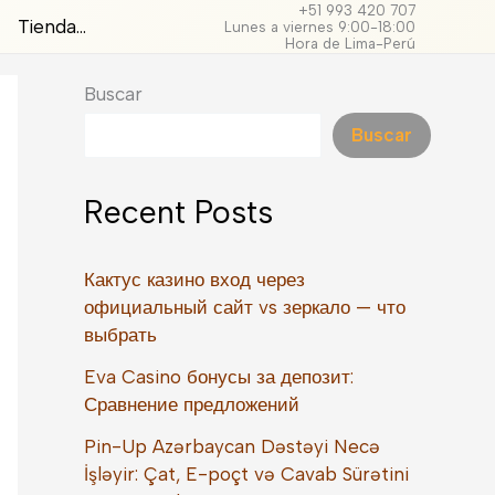
+51 993 420 707
Tienda…
Lunes a viernes 9:00-18:00
Hora de Lima-Perú
Buscar
Buscar
Recent Posts
Кактус казино вход через
официальный сайт vs зеркало — что
выбрать
Eva Casino бонусы за депозит:
Сравнение предложений
Pin-Up Azərbaycan Dəstəyi Necə
İşləyir: Çat, E-poçt və Cavab Sürətini