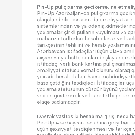
Pin-Up pul çıxarma gecikərsə, nə etməl
Pin-Up Azerbaijan-da pul çıxarma gecikm
əlaqələndirilir, xüsusən də əməliyyatların
sistemlərindən və ya ödəniş xidmətlərində
yoxlamalar çirkli pulların yuyulması və qa
mübarizə tədbirləri hesab olunur və bank
tarixçəsinin təhlilini və hesab yoxlamasın
Azərbaycan istifadəçiləri üçün əlavə amil 
axşam və ya həftə sonları başlayan əməliy
istifadəçi yerli bank kartına pul çıxarıl
əməliyyat statusu «emal olunur» olaraq 
yoxladı, hesabda hər hansı məhdudiyyətlə
başa çatdığını təsdiqlədi. İstifadəçilər 
yoxlama statusunun düzgünlüyünü yoxlam
vaxtını göstərərək və bank tətbiqindən 
əlaqə saxlamaqdır.
Dəstək vasitəsilə hesabıma girişi necə 
Pin-Up Azərbaycan hesabına girişi bərpa 
üçün şəxsiyyət təsdiqlənməsi və tarixçə y