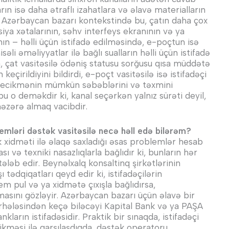
n isə daha ətraflı izahatlara və əlavə materialların
r. Azərbaycan bazarı kontekstində bu, çatın daha çox
iya xətalarının, səhv interfeys ekranının və ya
 – həlli üçün istifadə edilməsində, e-poçtun isə
li əməliyyatlar ilə bağlı sualların həlli üçün istifadə
, çat vasitəsilə ödəniş statusu sorğusu qısa müddətə
eçirildiyini bildirdi, e-poçt vasitəsilə isə istifadəçi
, gecikmənin mümkün səbəblərini və təxmini
bu o deməkdir ki, kanal seçərkən yalnız sürəti deyil,
nəzərə almaq vacibdir.
emləri dəstək vasitəsilə necə həll edə bilərəm?
k xidməti ilə əlaqə saxladığı əsas problemlər hesab
ı və texniki nasazlıqlarla bağlıdır ki, bunların hər
ələb edir. Beynəlxalq konsaltinq şirkətlərinin
 tədqiqatları qeyd edir ki, istifadəçilərin
em pul və ya xidmətə çıxışla bağlıdırsa,
masını gözləyir. Azərbaycan bazarı üçün əlavə bir
rhələsindən keçə biləcəyi Kapital Bank və ya PAŞA
kların istifadəsidir. Praktik bir sınaqda, istifadəçi
cikməsi ilə qarşılaşdıqda, dəstək operatoru