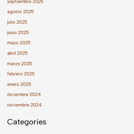
septiembre 2025
agosto 2025
julio 2025
junio 2025
mayo 2025
abril 2025
marzo 2025
febrero 2025
enero 2025
diciembre 2024
noviembre 2024
Categories