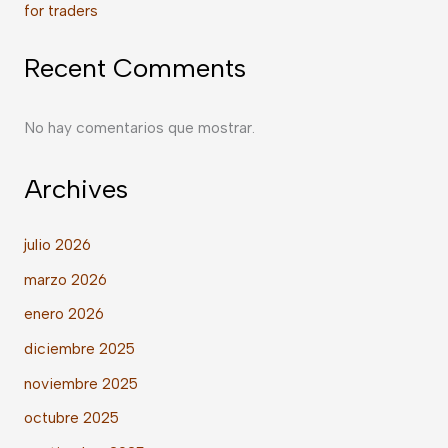
for traders
Recent Comments
No hay comentarios que mostrar.
Archives
julio 2026
marzo 2026
enero 2026
diciembre 2025
noviembre 2025
octubre 2025