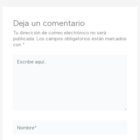
Deja un comentario
Tu dirección de correo electrónico no será
publicada.
Los campos obligatorios están marcados
con
*
Escribe
aquí...
Nombre*