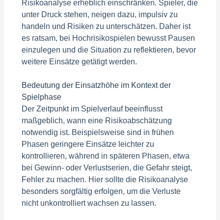
Risikoanalyse erheblich einschränken. Spieler, die
unter Druck stehen, neigen dazu, impulsiv zu
handeln und Risiken zu unterschätzen. Daher ist
es ratsam, bei Hochrisikospielen bewusst Pausen
einzulegen und die Situation zu reflektieren, bevor
weitere Einsätze getätigt werden.
Bedeutung der Einsatzhöhe im Kontext der
Spielphase
Der Zeitpunkt im Spielverlauf beeinflusst
maßgeblich, wann eine Risikoabschätzung
notwendig ist. Beispielsweise sind in frühen
Phasen geringere Einsätze leichter zu
kontrollieren, während in späteren Phasen, etwa
bei Gewinn- oder Verlustserien, die Gefahr steigt,
Fehler zu machen. Hier sollte die Risikoanalyse
besonders sorgfältig erfolgen, um die Verluste
nicht unkontrolliert wachsen zu lassen.