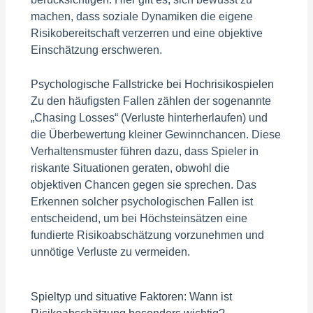
machen, dass soziale Dynamiken die eigene
Risikobereitschaft verzerren und eine objektive
Einschätzung erschweren.
Psychologische Fallstricke bei Hochrisikospielen
Zu den häufigsten Fallen zählen der sogenannte
„Chasing Losses“ (Verluste hinterherlaufen) und
die Überbewertung kleiner Gewinnchancen. Diese
Verhaltensmuster führen dazu, dass Spieler in
riskante Situationen geraten, obwohl die
objektiven Chancen gegen sie sprechen. Das
Erkennen solcher psychologischen Fallen ist
entscheidend, um bei Höchsteinsätzen eine
fundierte Risikoabschätzung vorzunehmen und
unnötige Verluste zu vermeiden.
Spieltyp und situative Faktoren: Wann ist