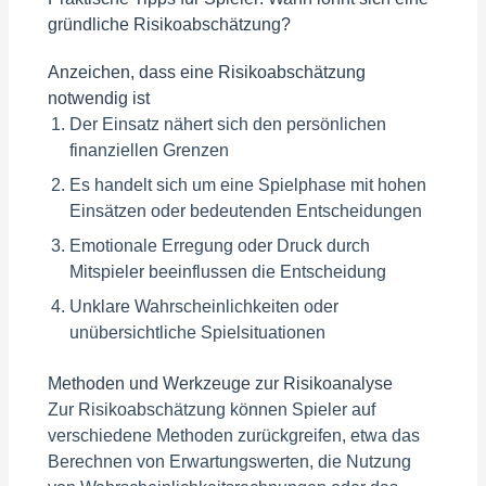
gründliche Risikoabschätzung?
Anzeichen, dass eine Risikoabschätzung
notwendig ist
Der Einsatz nähert sich den persönlichen
finanziellen Grenzen
Es handelt sich um eine Spielphase mit hohen
Einsätzen oder bedeutenden Entscheidungen
Emotionale Erregung oder Druck durch
Mitspieler beeinflussen die Entscheidung
Unklare Wahrscheinlichkeiten oder
unübersichtliche Spielsituationen
Methoden und Werkzeuge zur Risikoanalyse
Zur Risikoabschätzung können Spieler auf
verschiedene Methoden zurückgreifen, etwa das
Berechnen von Erwartungswerten, die Nutzung