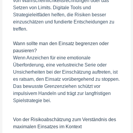
von Wahrscheinlichkeitsrechnungen oder das
Setzen von Limits. Digitale Tools und
Strategieleitfäden helfen, die Risiken besser
einzuschätzen und fundierte Entscheidungen zu
treffen.
Wann sollte man den Einsatz begrenzen oder
pausieren?
Wenn Anzeichen für eine emotionale
Überforderung, eine verlustreiche Serie oder
Unsicherheiten bei der Einschätzung auftreten, ist
es ratsam, den Einsatz vorübergehend zu stoppen.
Das bewusste Grenzenziehen schützt vor
impulsivem Handeln und trägt zur langfristigen
Spielstrategie bei.
Von der Risikoabschätzung zum Verständnis des
maximalen Einsatzes im Kontext