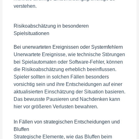
verstehen.
Risikoabschätzung in besonderen
Spielsituationen
Bei unerwarteten Ereignissen oder Systemfehlern
Unerwartete Ereignisse, wie technische Störungen
bei Spielautomaten oder Software-Fehler, können
die Risikoabschätzung erheblich beeinflussen.
Spieler sollten in solchen Fällen besonders
vorsichtig sein und ihre Entscheidungen auf einer
aktualisierten Einschätzung der Situation basieren.
Das bewusste Pausieren und Nachdenken kann
hier vor größeren Verlusten bewahren.
In Fällen von strategischen Entscheidungen und
Bluffen
Strategische Elemente, wie das Bluffen beim