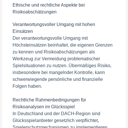
Ethische und rechtliche Aspekte bei
Risikoabschätzungen
Verantwortungsvoller Umgang mit hohen
Einsätzen
Der verantwortungsvolle Umgang mit
Höchsteinsätzen beinhaltet, die eigenen Grenzen
zu kennen und Risikoabschätzungen als
Werkzeug zur Vermeidung problematischer
Spielsituationen zu nutzen. Übermäßiges Risiko,
insbesondere bei mangelnder Kontrolle, kann
schwerwiegende persönliche und finanzielle
Folgen haben.
Rechtliche Rahmenbedingungen für
Risikoanalysen im Glücksspiel
In Deutschland und der DACH-Region sind
Glücksspielanbieter gesetzlich verpflichtet,
Spielerschutzmechanismen zu implementieren.