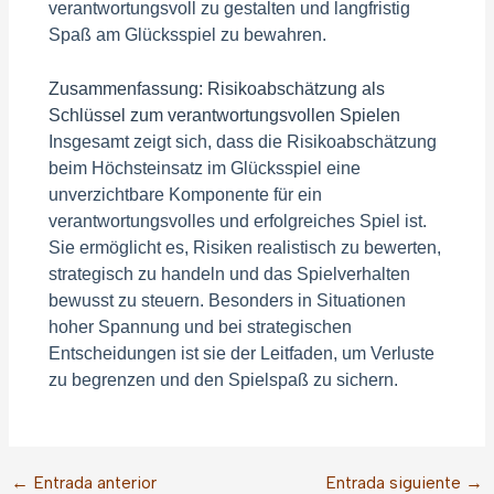
verantwortungsvoll zu gestalten und langfristig
Spaß am Glücksspiel zu bewahren.
Zusammenfassung: Risikoabschätzung als
Schlüssel zum verantwortungsvollen Spielen
Insgesamt zeigt sich, dass die Risikoabschätzung
beim Höchsteinsatz im Glücksspiel eine
unverzichtbare Komponente für ein
verantwortungsvolles und erfolgreiches Spiel ist.
Sie ermöglicht es, Risiken realistisch zu bewerten,
strategisch zu handeln und das Spielverhalten
bewusst zu steuern. Besonders in Situationen
hoher Spannung und bei strategischen
Entscheidungen ist sie der Leitfaden, um Verluste
zu begrenzen und den Spielspaß zu sichern.
←
Entrada anterior
Entrada siguiente
→