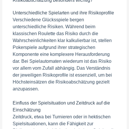
Risikoabschätzung besonders wichtig?
Unterschiedliche Spielarten und ihre Risikoprofile
Verschiedene Glücksspiele bergen
unterschiedliche Risiken. Während beim
klassischen Roulette das Risiko durch die
Wahrscheinlichkeiten klar kalkulierbar ist, stellen
Pokerspiele aufgrund ihrer strategischen
Komponente eine komplexere Herausforderung
dar. Bei Spielautomaten wiederum ist das Risiko
vor allem vom Zufall abhängig. Das Verständnis
der jeweiligen Risikoprofile ist essenziell, um bei
Höchsteinsätzen die Risikoabschätzung gezielt
anzupassen.
Einfluss der Spielsituation und Zeitdruck auf die
Einschätzung
Zeitdruck, etwa bei Turnieren oder in hektischen
Spielsituationen, kann die Fähigkeit zur