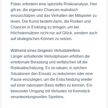
Poker, erfordern eine spezielle Risikoanalyse. Hier
gilt es, die eigenen Chancen realistisch
einzuschätzen und das Verhalten der Mitspieler zu
lesen. Die Kunst besteht darin, die Risiken und
Chancen in Einklang zu bringen, um bei
Höchsteinsätzen nicht nur auf Glück, sondern auch
auf strategisches Können zu setzen.
Während eines längeren Verluststreifens
Länger anhaltende Verlustphasen erhöhen die
emotionale Belastung und verfälschen oft die
Risikoabschätzung. Es ist ratsam, in solchen
Situationen den Einsatz zu reduzieren oder eine
Pause einzulegen, um die Entscheidung wieder
auf einer rationalen Basis treffen zu können. Ein
bewusster Umgang mit Verlusten ist Kernstück
verantwortungsvollen Spielens.