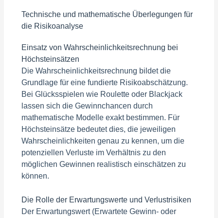
Technische und mathematische Überlegungen für
die Risikoanalyse
Einsatz von Wahrscheinlichkeitsrechnung bei
Höchsteinsätzen
Die Wahrscheinlichkeitsrechnung bildet die
Grundlage für eine fundierte Risikoabschätzung.
Bei Glücksspielen wie Roulette oder Blackjack
lassen sich die Gewinnchancen durch
mathematische Modelle exakt bestimmen. Für
Höchsteinsätze bedeutet dies, die jeweiligen
Wahrscheinlichkeiten genau zu kennen, um die
potenziellen Verluste im Verhältnis zu den
möglichen Gewinnen realistisch einschätzen zu
können.
Die Rolle der Erwartungswerte und Verlustrisiken
Der Erwartungswert (Erwartete Gewinn- oder