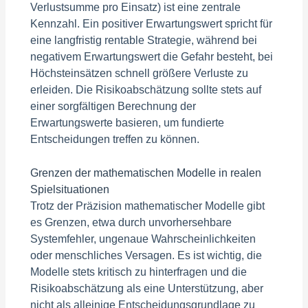
Verlustsumme pro Einsatz) ist eine zentrale
Kennzahl. Ein positiver Erwartungswert spricht für
eine langfristig rentable Strategie, während bei
negativem Erwartungswert die Gefahr besteht, bei
Höchsteinsätzen schnell größere Verluste zu
erleiden. Die Risikoabschätzung sollte stets auf
einer sorgfältigen Berechnung der
Erwartungswerte basieren, um fundierte
Entscheidungen treffen zu können.
Grenzen der mathematischen Modelle in realen
Spielsituationen
Trotz der Präzision mathematischer Modelle gibt
es Grenzen, etwa durch unvorhersehbare
Systemfehler, ungenaue Wahrscheinlichkeiten
oder menschliches Versagen. Es ist wichtig, die
Modelle stets kritisch zu hinterfragen und die
Risikoabschätzung als eine Unterstützung, aber
nicht als alleinige Entscheidungsgrundlage zu