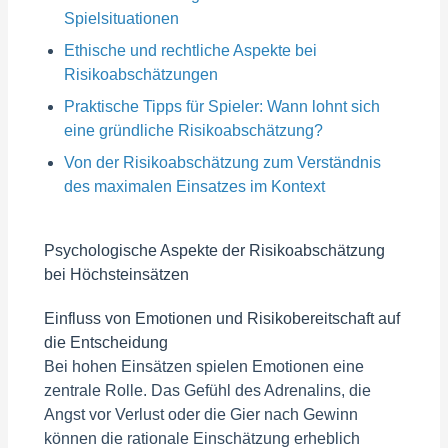
Spielsituationen
Ethische und rechtliche Aspekte bei
Risikoabschätzungen
Praktische Tipps für Spieler: Wann lohnt sich
eine gründliche Risikoabschätzung?
Von der Risikoabschätzung zum Verständnis
des maximalen Einsatzes im Kontext
Psychologische Aspekte der Risikoabschätzung
bei Höchsteinsätzen
Einfluss von Emotionen und Risikobereitschaft auf
die Entscheidung
Bei hohen Einsätzen spielen Emotionen eine
zentrale Rolle. Das Gefühl des Adrenalins, die
Angst vor Verlust oder die Gier nach Gewinn
können die rationale Einschätzung erheblich