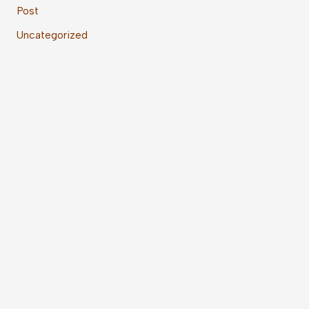
Post
Uncategorized