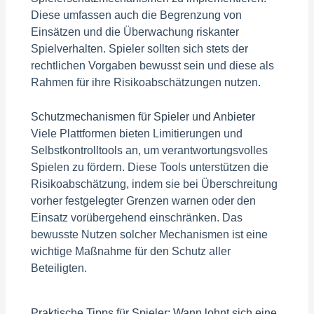
Diese umfassen auch die Begrenzung von
Einsätzen und die Überwachung riskanter
Spielverhalten. Spieler sollten sich stets der
rechtlichen Vorgaben bewusst sein und diese als
Rahmen für ihre Risikoabschätzungen nutzen.
Schutzmechanismen für Spieler und Anbieter
Viele Plattformen bieten Limitierungen und
Selbstkontrolltools an, um verantwortungsvolles
Spielen zu fördern. Diese Tools unterstützen die
Risikoabschätzung, indem sie bei Überschreitung
vorher festgelegter Grenzen warnen oder den
Einsatz vorübergehend einschränken. Das
bewusste Nutzen solcher Mechanismen ist eine
wichtige Maßnahme für den Schutz aller
Beteiligten.
Praktische Tipps für Spieler: Wann lohnt sich eine