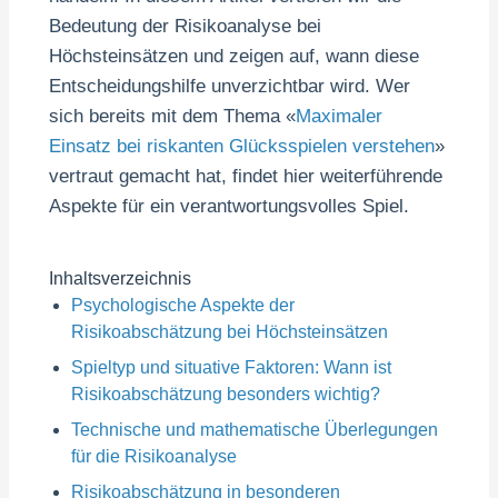
Bedeutung der Risikoanalyse bei
Höchsteinsätzen und zeigen auf, wann diese
Entscheidungshilfe unverzichtbar wird. Wer
sich bereits mit dem Thema «
Maximaler
Einsatz bei riskanten Glücksspielen verstehen
»
vertraut gemacht hat, findet hier weiterführende
Aspekte für ein verantwortungsvolles Spiel.
Inhaltsverzeichnis
Psychologische Aspekte der
Risikoabschätzung bei Höchsteinsätzen
Spieltyp und situative Faktoren: Wann ist
Risikoabschätzung besonders wichtig?
Technische und mathematische Überlegungen
für die Risikoanalyse
Risikoabschätzung in besonderen