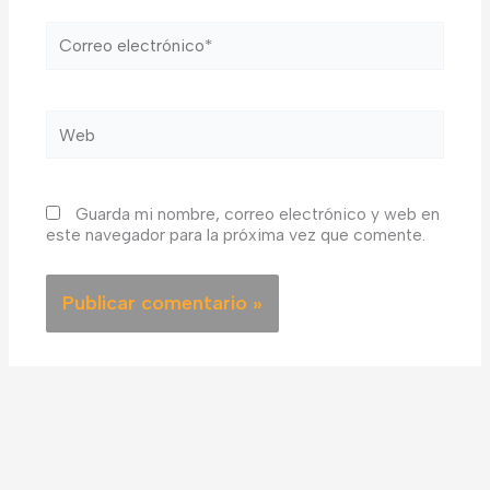
Correo
electrónico*
Web
Guarda mi nombre, correo electrónico y web en
este navegador para la próxima vez que comente.