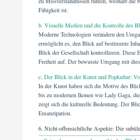
zu Missverständnissen führen, weshalb die b
Fähigkeit ist.
b. Visuelle Medien und die Kontrolle des B
Moderne Technologien verändern den Umgan
ermöglicht es, den Blick auf bestimmte In
Blick der Gesellschaft kontrollieren. Diese
Freiheit auf. Der bewusste Umgang mit dies
c. Der Blick in der Kunst und Popkultur: 
In der Kunst haben sich die Motive des Blic
bis zu modernen Ikonen wie Lady Gaga, die
zeigt sich die kulturelle Bedeutung. Der Bli
Emanzipation.
6. Nicht-offensichtliche Aspekte: Die subt