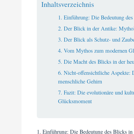
Inhaltsverzeichnis
1. Einführung: Die Bedeutung des
2. Der Blick in der Antike: Myth
3. Der Blick als Schutz- und Zaube
4. Vom Mythos zum modernen Glüc
5. Die Macht des Blicks in der heu
6. Nicht-offensichtliche Aspekte: 
menschliche Gehirn
7. Fazit: Die evolutionäre und ku
Glücksmoment
1. Einführung: Die Bedeutung des Blicks i