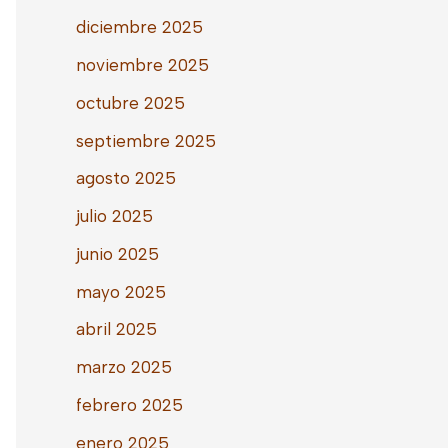
diciembre 2025
noviembre 2025
octubre 2025
septiembre 2025
agosto 2025
julio 2025
junio 2025
mayo 2025
abril 2025
marzo 2025
febrero 2025
enero 2025