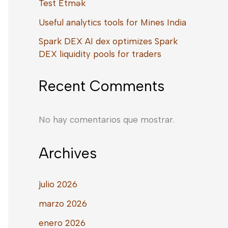
Test Etmək
Useful analytics tools for Mines India
Spark DEX AI dex optimizes Spark
DEX liquidity pools for traders
Recent Comments
No hay comentarios que mostrar.
Archives
julio 2026
marzo 2026
enero 2026