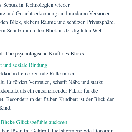
ls Schutz in Technologien wieder.
me und Gesichtserkennung sind moderne Versionen
 den Blick, sichern Räume und schützen Privatsphäre.
vom Schutz durch den Blick in der digitalen Welt
 Die psychologische Kraft des Blicks
kt und soziale Bindung
kkontakt eine zentrale Rolle in der
 Er fördert Vertrauen, schafft Nähe und stärkt
kontakt als ein entscheidender Faktor für die
. Besonders in der frühen Kindheit ist der Blick der
 Kind.
 Blicke Glücksgefühle auslösen
enüber, lösen im Gehirn Glückshormone wie Dopamin