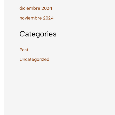
diciembre 2024
noviembre 2024
Categories
Post
Uncategorized