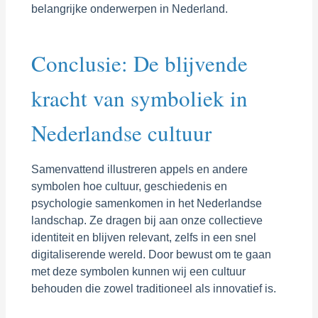
belangrijke onderwerpen in Nederland.
Conclusie: De blijvende
kracht van symboliek in
Nederlandse cultuur
Samenvattend illustreren appels en andere
symbolen hoe cultuur, geschiedenis en
psychologie samenkomen in het Nederlandse
landschap. Ze dragen bij aan onze collectieve
identiteit en blijven relevant, zelfs in een snel
digitaliserende wereld. Door bewust om te gaan
met deze symbolen kunnen wij een cultuur
behouden die zowel traditioneel als innovatief is.