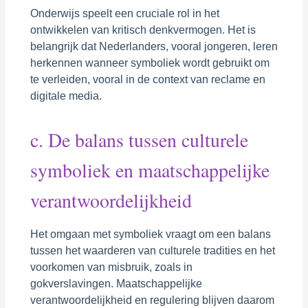
Onderwijs speelt een cruciale rol in het
ontwikkelen van kritisch denkvermogen. Het is
belangrijk dat Nederlanders, vooral jongeren, leren
herkennen wanneer symboliek wordt gebruikt om
te verleiden, vooral in de context van reclame en
digitale media.
c. De balans tussen culturele
symboliek en maatschappelijke
verantwoordelijkheid
Het omgaan met symboliek vraagt om een balans
tussen het waarderen van culturele tradities en het
voorkomen van misbruik, zoals in
gokverslavingen. Maatschappelijke
verantwoordelijkheid en regulering blijven daarom