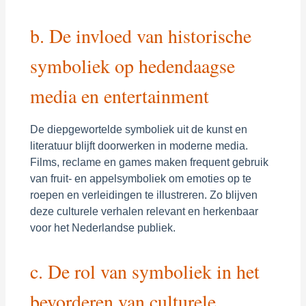
b. De invloed van historische
symboliek op hedendaagse
media en entertainment
De diepgewortelde symboliek uit de kunst en
literatuur blijft doorwerken in moderne media.
Films, reclame en games maken frequent gebruik
van fruit- en appelsymboliek om emoties op te
roepen en verleidingen te illustreren. Zo blijven
deze culturele verhalen relevant en herkenbaar
voor het Nederlandse publiek.
c. De rol van symboliek in het
bevorderen van culturele