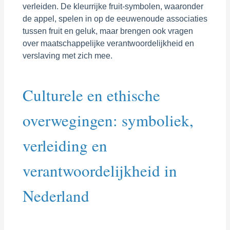
verleiden. De kleurrijke fruit-symbolen, waaronder
de appel, spelen in op de eeuwenoude associaties
tussen fruit en geluk, maar brengen ook vragen
over maatschappelijke verantwoordelijkheid en
verslaving met zich mee.
Culturele en ethische
overwegingen: symboliek,
verleiding en
verantwoordelijkheid in
Nederland