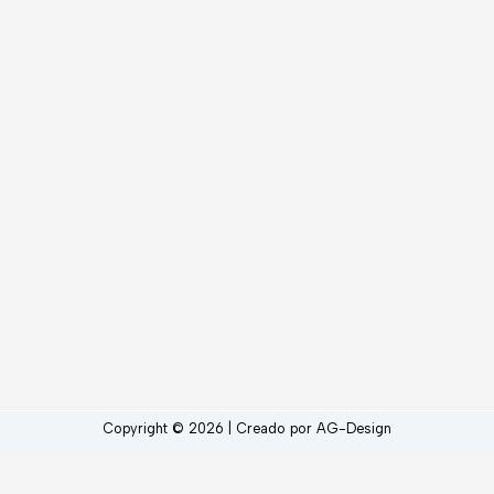
Copyright © 2026 | Creado por AG-Design