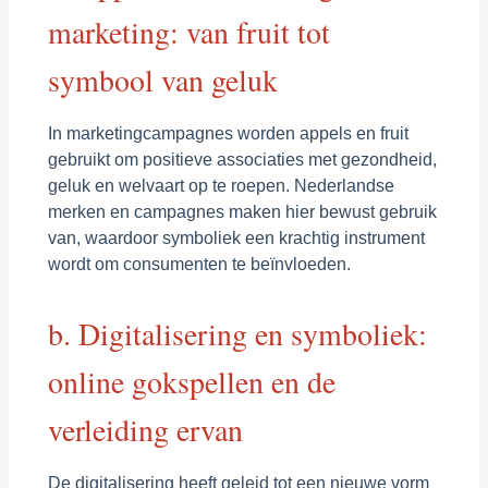
marketing: van fruit tot
symbool van geluk
In marketingcampagnes worden appels en fruit
gebruikt om positieve associaties met gezondheid,
geluk en welvaart op te roepen. Nederlandse
merken en campagnes maken hier bewust gebruik
van, waardoor symboliek een krachtig instrument
wordt om consumenten te beïnvloeden.
b. Digitalisering en symboliek:
online gokspellen en de
verleiding ervan
De digitalisering heeft geleid tot een nieuwe vorm