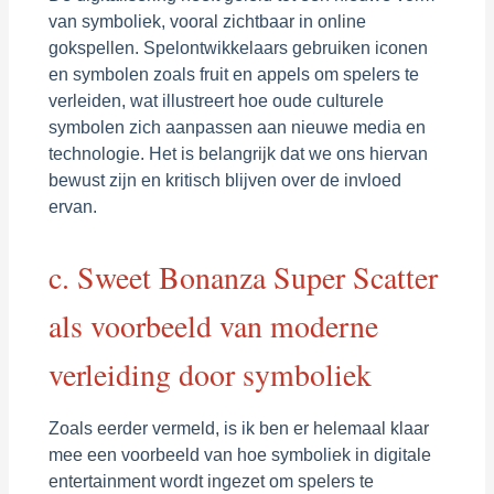
van symboliek, vooral zichtbaar in online
gokspellen. Spelontwikkelaars gebruiken iconen
en symbolen zoals fruit en appels om spelers te
verleiden, wat illustreert hoe oude culturele
symbolen zich aanpassen aan nieuwe media en
technologie. Het is belangrijk dat we ons hiervan
bewust zijn en kritisch blijven over de invloed
ervan.
c. Sweet Bonanza Super Scatter
als voorbeeld van moderne
verleiding door symboliek
Zoals eerder vermeld, is ik ben er helemaal klaar
mee een voorbeeld van hoe symboliek in digitale
entertainment wordt ingezet om spelers te