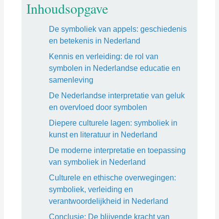
Inhoudsopgave
De symboliek van appels: geschiedenis
en betekenis in Nederland
Kennis en verleiding: de rol van
symbolen in Nederlandse educatie en
samenleving
De Nederlandse interpretatie van geluk
en overvloed door symbolen
Diepere culturele lagen: symboliek in
kunst en literatuur in Nederland
De moderne interpretatie en toepassing
van symboliek in Nederland
Culturele en ethische overwegingen:
symboliek, verleiding en
verantwoordelijkheid in Nederland
Conclusie: De blijvende kracht van