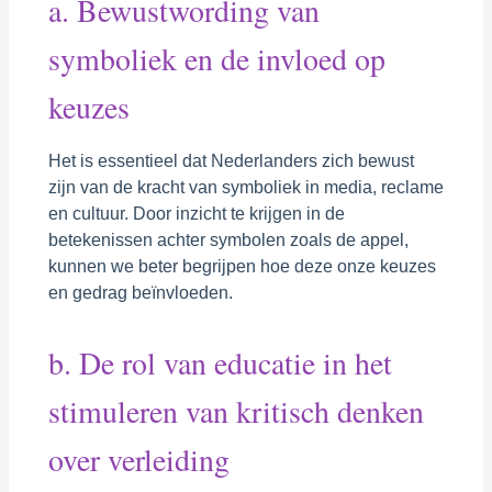
a. Bewustwording van
symboliek en de invloed op
keuzes
Het is essentieel dat Nederlanders zich bewust
zijn van de kracht van symboliek in media, reclame
en cultuur. Door inzicht te krijgen in de
betekenissen achter symbolen zoals de appel,
kunnen we beter begrijpen hoe deze onze keuzes
en gedrag beïnvloeden.
b. De rol van educatie in het
stimuleren van kritisch denken
over verleiding