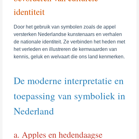
identiteit
Door het gebruik van symbolen zoals de appel
versterken Nederlandse kunstenaars en verhalen
de nationale identiteit. Ze verbinden het heden met
het verleden en illustreren de kernwaarden van
kennis, geluk en welvaart die ons land kenmerken.
De moderne interpretatie en
toepassing van symboliek in
Nederland
a. Apples en hedendaagse