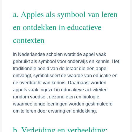
a. Apples als symbool van leren
en ontdekken in educatieve
contexten
In Nederlandse scholen wordt de appel vaak
gebruikt als symbool voor onderwijs en kennis. Het
traditionele beeld van de leraar die een appel
ontvangt, symboliseert de waarde van educatie en
de overdracht van kennis. Daarnaast worden
appels vaak ingezet in educatieve activiteiten
rondom voedsel, gezond eten en biologie,
waarmee jonge leerlingen worden gestimuleerd
om te leren door ervaring en ontdekking.
b. Verleiding en verbeelding: