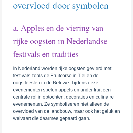
overvloed door symbolen
a. Apples en de viering van
rijke oogsten in Nederlandse
festivals en tradities
In Nederland worden rijke oogsten gevierd met
festivals zoals de Fruitcorso in Tiel en de
oogstfeesten in de Betuwe. Tijdens deze
evenementen spelen appels en ander fruit een
centrale rol in optochten, decoraties en culinaire
evenementen. Ze symboliseren niet alleen de
overvloed van de landbouw, maar ook het geluk en
welvaart die daarmee gepaard gaan.