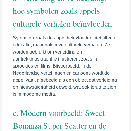
hoe symbolen zoals appels
culturele verhalen beïnvloeden
Symbolen zoals de appel beïnvloeden niet alleen
educatie, maar ook onze culturele verhalen. Ze
worden gebruikt om verleiding en
aantrekkingskracht te illustreren, zoals in
sprookjes en films. Bijvoorbeeld, in de
Nederlandse vertellingen en cartoons wordt de
appel vaak afgebeeld als een object dat verleiding
en nieuwsgierigheid opwekt, wat ook terug te zien
is in moderne media.
c. Modern voorbeeld: Sweet
Bonanza Super Scatter en de