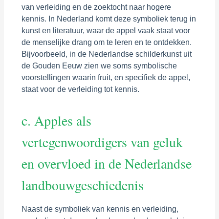
van verleiding en de zoektocht naar hogere
kennis. In Nederland komt deze symboliek terug in
kunst en literatuur, waar de appel vaak staat voor
de menselijke drang om te leren en te ontdekken.
Bijvoorbeeld, in de Nederlandse schilderkunst uit
de Gouden Eeuw zien we soms symbolische
voorstellingen waarin fruit, en specifiek de appel,
staat voor de verleiding tot kennis.
c. Apples als
vertegenwoordigers van geluk
en overvloed in de Nederlandse
landbouwgeschiedenis
Naast de symboliek van kennis en verleiding,