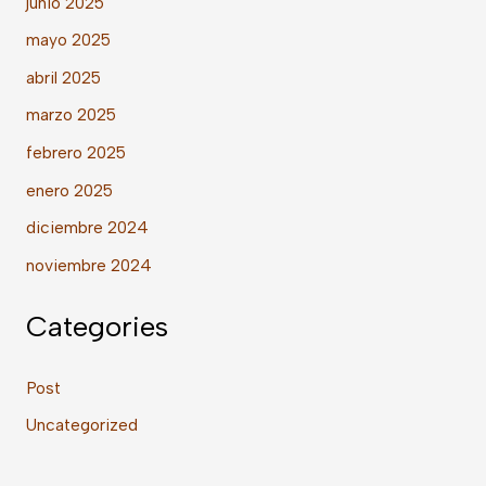
junio 2025
mayo 2025
abril 2025
marzo 2025
febrero 2025
enero 2025
diciembre 2024
noviembre 2024
Categories
Post
Uncategorized