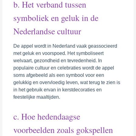
b. Het verband tussen
symboliek en geluk in de
Nederlandse cultuur
De appel wordt in Nederland vaak geassocieerd
met geluk en voorspoed. Het symboliseert
welvaart, gezondheid en tevredenheid. In
populaire cultuur en celebraties wordt de appel
soms afgebeeld als een symbool voor een
gelukkig en overvloedig leven, wat terug te zien is
in het gebruik ervan in kerstdecoraties en
feestelijke maaltijden.
c. Hoe hedendaagse
voorbeelden zoals gokspellen