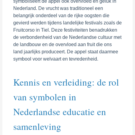
symboliseert de appel ook overvloed en geluk in
Nederland. De vrucht was traditioneel een
belangrijk onderdeel van de rijke oogsten die
gevierd werden tijdens landelijke festivals zoals de
Fruitcorso in Tiel. Deze festiviteiten benadrukken
de verbondenheid van de Nederlandse cultuur met
de landbouw en de overvloed aan fruit die ons
land jaarlijks produceert. De appel staat daarmee
symbool voor welvaart en tevredenheid.
Kennis en verleiding: de rol
van symbolen in
Nederlandse educatie en
samenleving