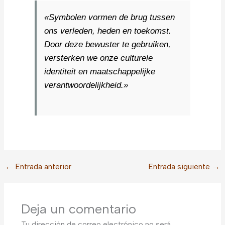
«Symbolen vormen de brug tussen
ons verleden, heden en toekomst.
Door deze bewuster te gebruiken,
versterken we onze culturele
identiteit en maatschappelijke
verantwoordelijkheid.»
←
Entrada anterior
Entrada siguiente
→
Deja un comentario
Tu dirección de correo electrónico no será