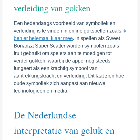
verleiding van gokken
Een hedendaags voorbeeld van symboliek en
verleiding is te vinden in online gokspellen zoals
ik
ben er helemaal klaar mee
. In spellen als Sweet
Bonanza Super Scatter worden symbolen zoals
fruit gebruikt om spelers aan te moedigen tot
verder gokken, waarbij de appel nog steeds
fungeert als een krachtig symbool van
aantrekkingskracht en verleiding. Dit laat zien hoe
oude symboliek zich aanpast aan nieuwe
technologieën en media.
De Nederlandse
interpretatie van geluk en