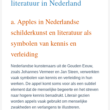
literatuur in Nederland
a. Apples in Nederlandse
schilderkunst en literatuur als
symbolen van kennis en
verleiding
Nederlandse kunstenaars uit de Gouden Eeuw,
zoals Johannes Vermeer en Jan Steen, verwerkten
vaak symbolen van kennis en verleiding in hun
werken. De appel komt soms voor als een subtiel
element dat de menselijke begeerte en het streven
naar hogere kennis benadrukt. Literair gezien
worden appels vaak gebruikt om menselijke
zwakheden en verlangens te illustreren.