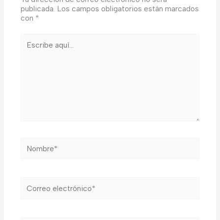
publicada.
Los campos obligatorios están marcados
con
*
Escribe
aquí...
Nombre*
Correo
electrónico*