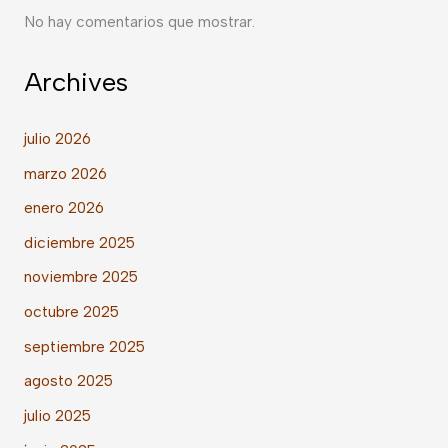
No hay comentarios que mostrar.
Archives
julio 2026
marzo 2026
enero 2026
diciembre 2025
noviembre 2025
octubre 2025
septiembre 2025
agosto 2025
julio 2025