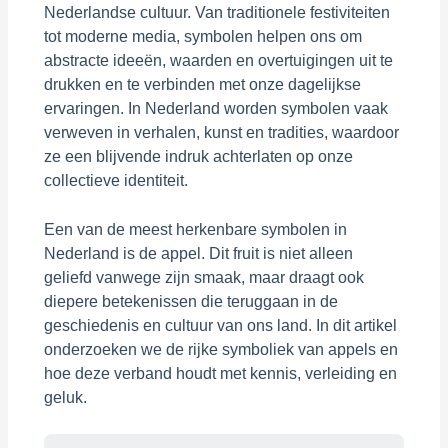
Nederlandse cultuur. Van traditionele festiviteiten
tot moderne media, symbolen helpen ons om
abstracte ideeën, waarden en overtuigingen uit te
drukken en te verbinden met onze dagelijkse
ervaringen. In Nederland worden symbolen vaak
verweven in verhalen, kunst en tradities, waardoor
ze een blijvende indruk achterlaten op onze
collectieve identiteit.
Een van de meest herkenbare symbolen in
Nederland is de appel. Dit fruit is niet alleen
geliefd vanwege zijn smaak, maar draagt ook
diepere betekenissen die teruggaan in de
geschiedenis en cultuur van ons land. In dit artikel
onderzoeken we de rijke symboliek van appels en
hoe deze verband houdt met kennis, verleiding en
geluk.