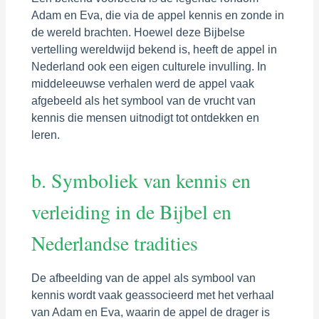
Adam en Eva, die via de appel kennis en zonde in
de wereld brachten. Hoewel deze Bijbelse
vertelling wereldwijd bekend is, heeft de appel in
Nederland ook een eigen culturele invulling. In
middeleeuwse verhalen werd de appel vaak
afgebeeld als het symbool van de vrucht van
kennis die mensen uitnodigt tot ontdekken en
leren.
b. Symboliek van kennis en
verleiding in de Bijbel en
Nederlandse tradities
De afbeelding van de appel als symbool van
kennis wordt vaak geassocieerd met het verhaal
van Adam en Eva, waarin de appel de drager is