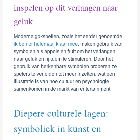
inspelen op dit verlangen naar
geluk
Moderne gokspellen, zoals het eerder genoemde
ik ben er helemaal klaar mee
, maken gebruik van
symbolen als appels en fruit om het verlangen
naar geluk en rijkdom te stimuleren. Door het
gebruik van herkenbare symbolen proberen ze
spelers te verleiden tot meer inzetten, wat een
illustratie is van hoe cultuur en psychologie
samenkomen in de markt van entertainment.
Diepere culturele lagen:
symboliek in kunst en