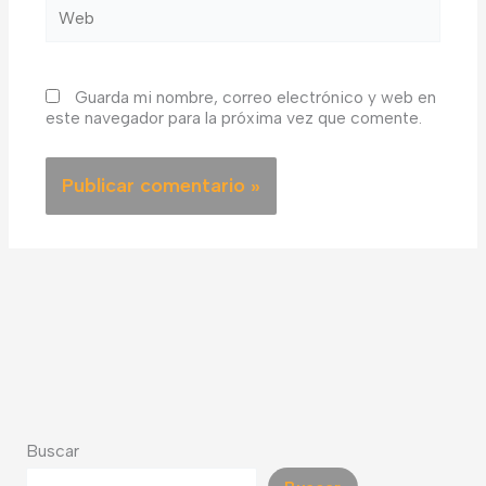
Web
Guarda mi nombre, correo electrónico y web en
este navegador para la próxima vez que comente.
Buscar