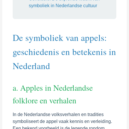
symboliek in Nederlandse cultuur
De symboliek van appels:
geschiedenis en betekenis in
Nederland
a. Apples in Nederlandse
folklore en verhalen
In de Nederlandse volksverhalen en tradities
symboliseert de appel vaak kennis en verleiding.
Een bekend voorbeeld is de legende rondom