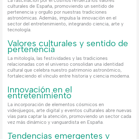
La fascinación por el cosmos refuerza los valores
culturales de España, promoviendo un sentido de
pertenencia y orgullo por nuestras tradiciones
astronómicas. Además, impulsa la innovación en el
sector del entretenimiento, integrando ciencia, arte y
tecnología.
Valores culturales y sentido de
pertenencia
La mitología, las festividades y las tradiciones
relacionadas con el universo consolidan una identidad
cultural que celebra nuestro patrimonio astronómico,
fortaleciendo el vínculo entre historia y ciencia moderna.
Innovación en el
entretenimiento
La incorporación de elementos cósmicos en
videojuegos, arte digital y eventos culturales abre nuevas
vías para captar la atención, promoviendo un sector cada
vez más dinámico y vanguardista en España.
Tendencias emergentes y