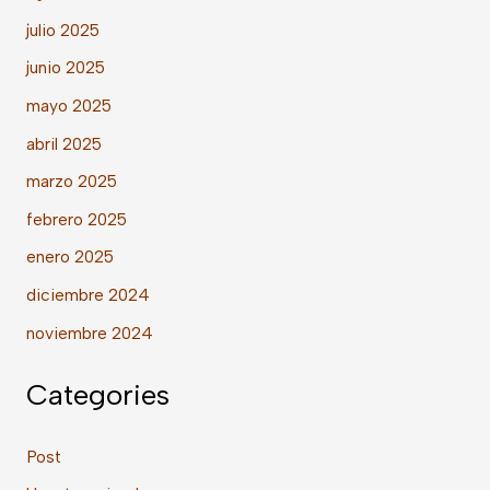
julio 2025
junio 2025
mayo 2025
abril 2025
marzo 2025
febrero 2025
enero 2025
diciembre 2024
noviembre 2024
Categories
Post