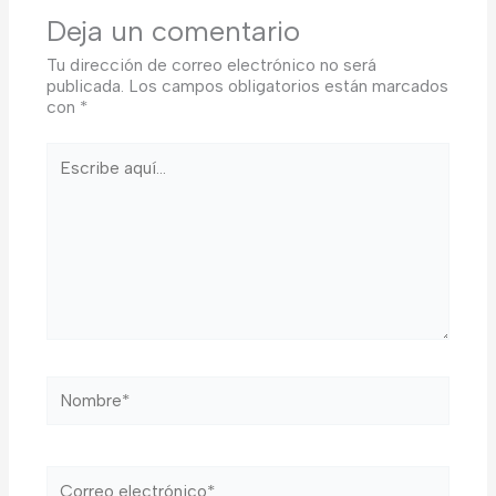
Deja un comentario
Tu dirección de correo electrónico no será
publicada.
Los campos obligatorios están marcados
con
*
Escribe
aquí...
Nombre*
Correo