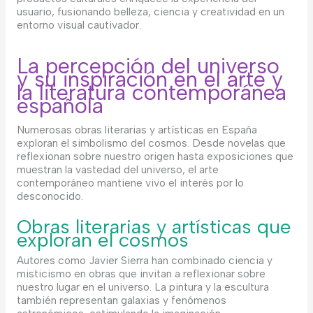
usuario, fusionando belleza, ciencia y creatividad en un
entorno visual cautivador.
La percepción del universo
y su inspiración en el arte y
la literatura contemporánea
española
Numerosas obras literarias y artísticas en España
exploran el simbolismo del cosmos. Desde novelas que
reflexionan sobre nuestro origen hasta exposiciones que
muestran la vastedad del universo, el arte
contemporáneo mantiene vivo el interés por lo
desconocido.
Obras literarias y artísticas que
exploran el cosmos
Autores como Javier Sierra han combinado ciencia y
misticismo en obras que invitan a reflexionar sobre
nuestro lugar en el universo. La pintura y la escultura
también representan galaxias y fenómenos