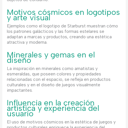
Motivos cósmicos en logotipos
y arte visual
Ejemplos como el logotipo de Starburst muestran cómo
los patrones galácticos y las formas estelares se
adaptan a marcas y productos, creando una estética
atractiva y moderna.
Minerales y gemas en el
diseño
La inspiración en minerales como amatistas y
esmeraldas, que poseen colores y propiedades
relacionadas con el espacio, se refleja en productos
culturales y en el diseño de juegos visualmente
impactantes.
Influencia en la creación
artística y experiencia del
usuario
El uso de motivos cósmicos en la estética de juegos y
productos culturales enriquece la experiencia del