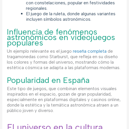
con constelaciones, popular en festividades
regionales.
El juego de la ruleta, donde algunas variantes
incluyen símbolos astronómicos.
Influencia de fenómenos
astronómicos en videojuegos
populares
Un ejemplo relevante es el juego
reseña completa
de
tragamonedas como Starburst, que refleja en su diseño
los colores y formas del universo, mostrando cómo la
estética cósmica se adapta a las plataformas modernas.
Popularidad en España
Este tipo de juegos, que combinan elementos visuales
inspirados en el espacio, gozan de gran popularidad,
especialmente en plataformas digitales y casinos online,
donde la estética y la temática astronómica atraen a un
público joven y diverso.
El universo en la cultura