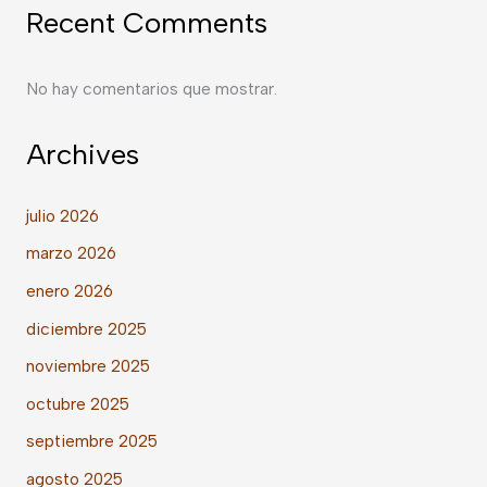
Recent Comments
No hay comentarios que mostrar.
Archives
julio 2026
marzo 2026
enero 2026
diciembre 2025
noviembre 2025
octubre 2025
septiembre 2025
agosto 2025