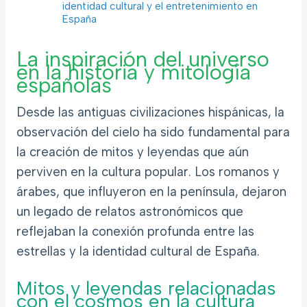
identidad cultural y el entretenimiento en
España
La inspiración del universo
en la historia y mitología
españolas
Desde las antiguas civilizaciones hispánicas, la
observación del cielo ha sido fundamental para
la creación de mitos y leyendas que aún
perviven en la cultura popular. Los romanos y
árabes, que influyeron en la península, dejaron
un legado de relatos astronómicos que
reflejaban la conexión profunda entre las
estrellas y la identidad cultural de España.
Mitos y leyendas relacionadas
con el cosmos en la cultura