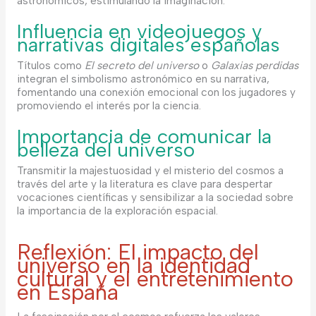
astronómicos, estimulando la imaginación.
Influencia en videojuegos y
narrativas digitales españolas
Títulos como
El secreto del universo
o
Galaxias perdidas
integran el simbolismo astronómico en su narrativa,
fomentando una conexión emocional con los jugadores y
promoviendo el interés por la ciencia.
Importancia de comunicar la
belleza del universo
Transmitir la majestuosidad y el misterio del cosmos a
través del arte y la literatura es clave para despertar
vocaciones científicas y sensibilizar a la sociedad sobre
la importancia de la exploración espacial.
Reflexión: El impacto del
universo en la identidad
cultural y el entretenimiento
en España