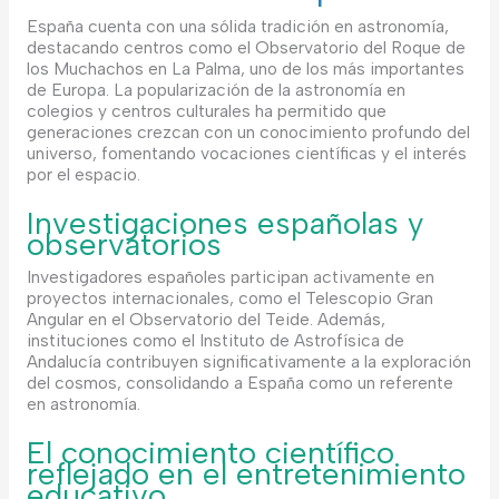
España cuenta con una sólida tradición en astronomía,
destacando centros como el Observatorio del Roque de
los Muchachos en La Palma, uno de los más importantes
de Europa. La popularización de la astronomía en
colegios y centros culturales ha permitido que
generaciones crezcan con un conocimiento profundo del
universo, fomentando vocaciones científicas y el interés
por el espacio.
Investigaciones españolas y
observatorios
Investigadores españoles participan activamente en
proyectos internacionales, como el Telescopio Gran
Angular en el Observatorio del Teide. Además,
instituciones como el Instituto de Astrofísica de
Andalucía contribuyen significativamente a la exploración
del cosmos, consolidando a España como un referente
en astronomía.
El conocimiento científico
reflejado en el entretenimiento
educativo