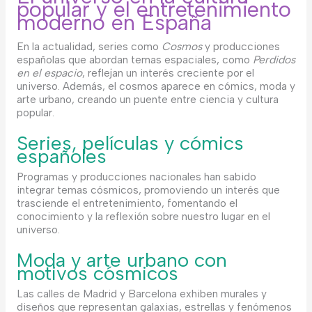
popular y el entretenimiento
moderno en España
En la actualidad, series como
Cosmos
y producciones
españolas que abordan temas espaciales, como
Perdidos
en el espacio
, reflejan un interés creciente por el
universo. Además, el cosmos aparece en cómics, moda y
arte urbano, creando un puente entre ciencia y cultura
popular.
Series, películas y cómics
españoles
Programas y producciones nacionales han sabido
integrar temas cósmicos, promoviendo un interés que
trasciende el entretenimiento, fomentando el
conocimiento y la reflexión sobre nuestro lugar en el
universo.
Moda y arte urbano con
motivos cósmicos
Las calles de Madrid y Barcelona exhiben murales y
diseños que representan galaxias, estrellas y fenómenos