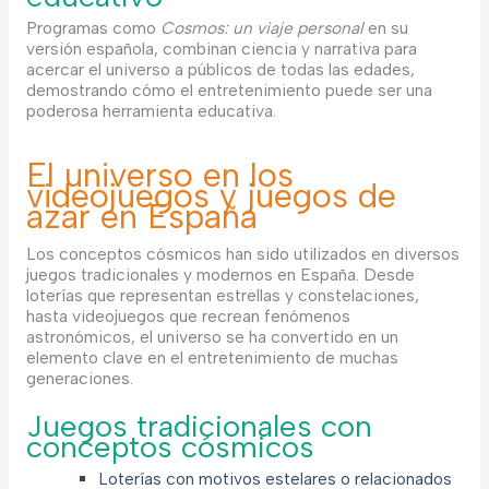
Programas como
Cosmos: un viaje personal
en su
versión española, combinan ciencia y narrativa para
acercar el universo a públicos de todas las edades,
demostrando cómo el entretenimiento puede ser una
poderosa herramienta educativa.
El universo en los
videojuegos y juegos de
azar en España
Los conceptos cósmicos han sido utilizados en diversos
juegos tradicionales y modernos en España. Desde
loterías que representan estrellas y constelaciones,
hasta videojuegos que recrean fenómenos
astronómicos, el universo se ha convertido en un
elemento clave en el entretenimiento de muchas
generaciones.
Juegos tradicionales con
conceptos cósmicos
Loterías con motivos estelares o relacionados