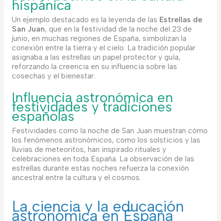
hispánica
Un ejemplo destacado es la leyenda de las
Estrellas de
San Juan
, que en la festividad de la noche del 23 de
junio, en muchas regiones de España, simbolizan la
conexión entre la tierra y el cielo. La tradición popular
asignaba a las estrellas un papel protector y guía,
reforzando la creencia en su influencia sobre las
cosechas y el bienestar.
Influencia astronómica en
festividades y tradiciones
españolas
Festividades como la noche de San Juan muestran cómo
los fenómenos astronómicos, como los solsticios y las
lluvias de meteoritos, han inspirado rituales y
celebraciones en toda España. La observación de las
estrellas durante estas noches refuerza la conexión
ancestral entre la cultura y el cosmos.
La ciencia y la educación
astronómica en España