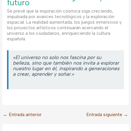
futuro
Se prevé que la inspiración cósmica siga creciendo,
impulsada por avances tecnológicos y la exploración
espacial. La realidad aumentada, los juegos inmersivos y
los proyectos artísticos continuarán acercando el
universo a los ciudadanos, enriqueciendo la cultura
española.
«El universo no solo nos fascina por su
belleza, sino que también nos invita a explorar
nuestro lugar en él, inspirando a generaciones
a crear, aprender y soñar.»
←
Entrada anterior
Entrada siguiente
→