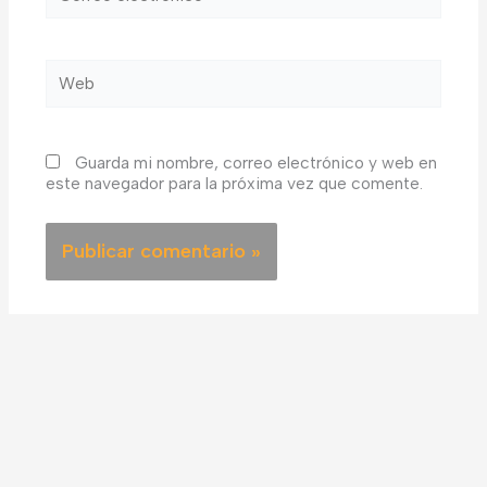
electrónico*
Web
Guarda mi nombre, correo electrónico y web en
este navegador para la próxima vez que comente.