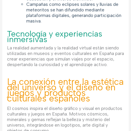
Campañas como eclipses solares y lluvias de
meteoritos se han difundido mediante
plataformas digitales, generando participación
masiva.
Tecnología y experiencias
inmersivas
La realidad aumentada y la realidad virtual están siendo
utilizadas en museos y eventos culturales en España para
crear experiencias que simulan viajes por el espacio,
despertando la curiosidad y el aprendizaje activo.
La conexión entre la estética
del universo y el diseño en
juegos y productos
culturales españoles
El cosmos inspira el diseño gráfico y visual en productos
culturales y juegos en España. Motivos cósmicos,
minerales y gemas reflejan la belleza y misterio del
universo, integrándose en logotipos, arte digital y
objetos de consumo.