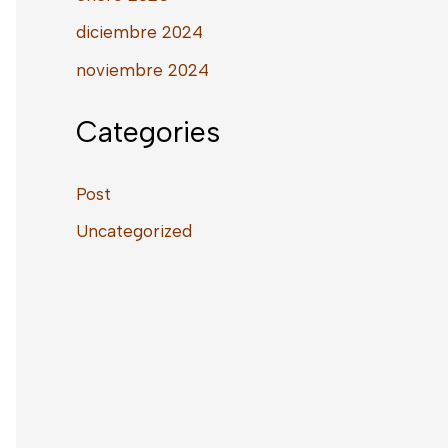
diciembre 2024
noviembre 2024
Categories
Post
Uncategorized