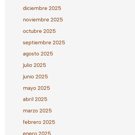
diciembre 2025
noviembre 2025
octubre 2025
septiembre 2025
agosto 2025
julio 2025
junio 2025
mayo 2025
abril 2025
marzo 2025
febrero 2025
enero 2025