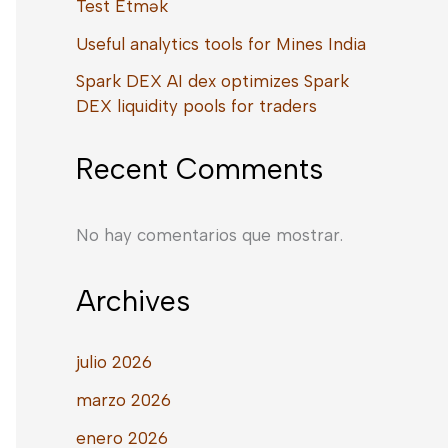
Test Etmək
Useful analytics tools for Mines India
Spark DEX AI dex optimizes Spark
DEX liquidity pools for traders
Recent Comments
No hay comentarios que mostrar.
Archives
julio 2026
marzo 2026
enero 2026